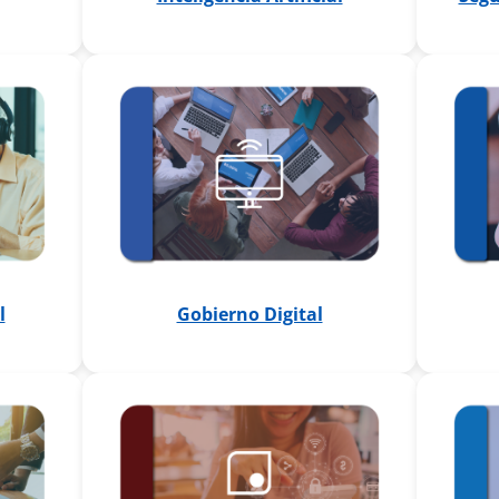
Gobierno Digital
l