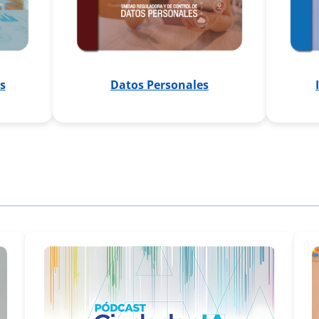
Datos Personales
s