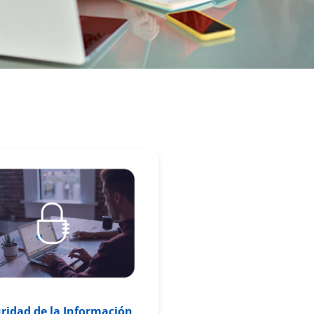
ridad de la Información