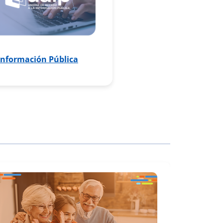
Información Pública