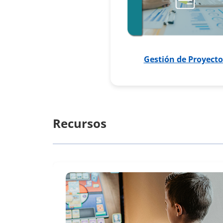
Gestión de Proyecto
Recursos