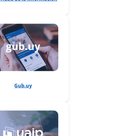
Gub.uy