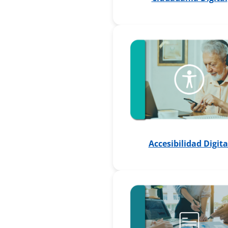
Accesibilidad Digita