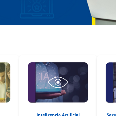
Segu
Inteligencia Artificial