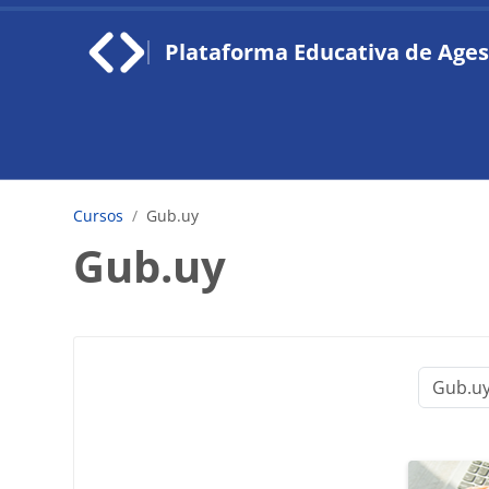
Saltar al contenido principal
Plataforma Educativa de Ages
Cursos
Gub.uy
Gub.uy